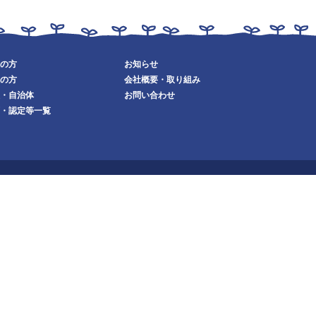
の方
お知らせ
の方
会社概要・取り組み
・自治体
お問い合わせ
・認定等一覧