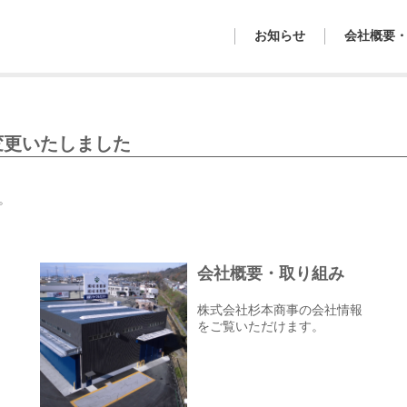
お知らせ
会社概要
変更いたしました
い。
会社概要・取り組み
株式会社杉本商事の会社情報
をご覧いただけます。