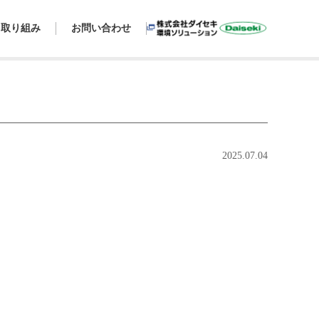
・
取り組み
お問い合わせ
2025.07.04